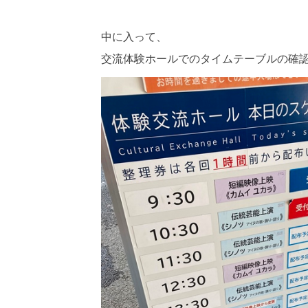
中に入って、
交流体験ホールでのタイムテーブルの確