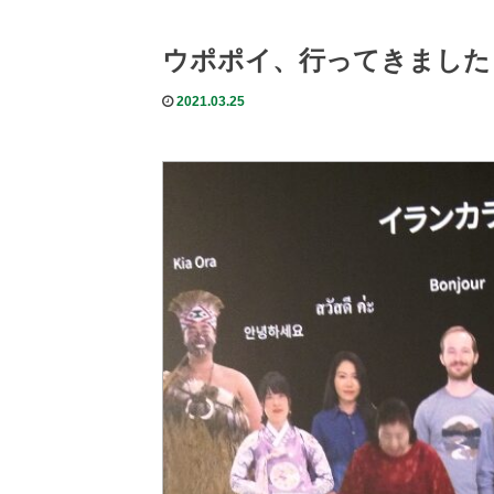
ウポポイ、行ってきました
2021.03.25