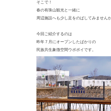
そこで！
春の有珠山観光と一緒に
周辺施設へも少し足をのばしてみません
今回ご紹介するのは
昨年７月にオープンしたばかりの
民族共生象徴空間ウポポイです。