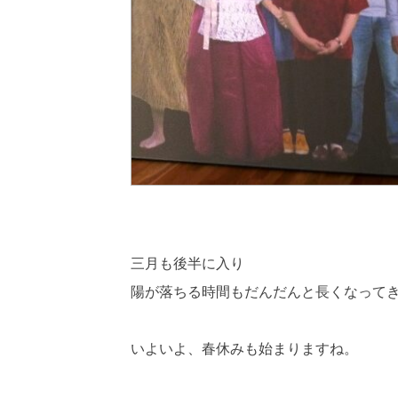
三月も後半に入り
陽が落ちる時間もだんだんと長くなって
いよいよ、春休みも始まりますね。