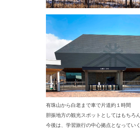
有珠山から白老まで車で片道約１時間
胆振地方の観光スポットとしてはもちろ
今後は、学習旅行の中心拠点となってい