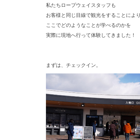
私たちロープウェイスタッフも
お客様と同じ目線で観光をすることによ
ここでどのようなことが学べるのかを
実際に現地へ行って体験してきました！
まずは、チェックイン。