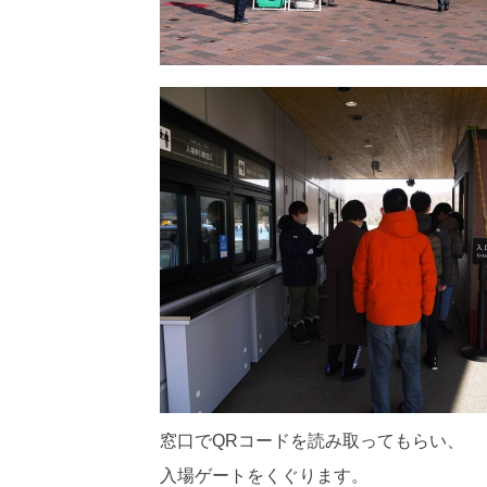
窓口でQRコードを読み取ってもらい、
入場ゲートをくぐります。