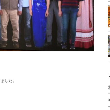
きました。