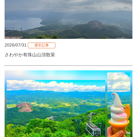
2026/07/31
通常記事
さわやか有珠山山頂散策