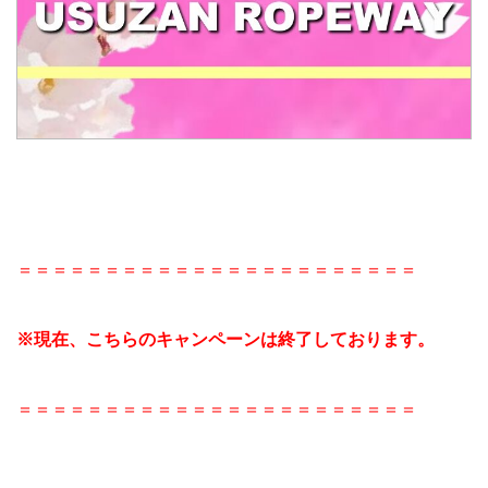
＝＝＝＝＝＝＝＝＝＝＝＝＝＝＝＝＝＝＝＝＝＝＝
※現在、こちらのキャンペーンは終了しております。
＝＝＝＝＝＝＝＝＝＝＝＝＝＝＝＝＝＝＝＝＝＝＝