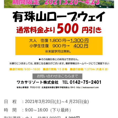
日 程 ：2021年3月20日(土)～4 月23日(金)
時 間 ：9:00～16:00（下り最終）