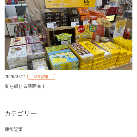
2026/07/11
通常記事
夏を感じる新商品！
カテゴリー
通常記事