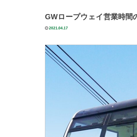
GWロープウェイ営業時間
2021.04.17