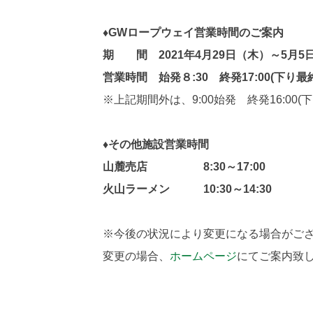
♦GWロープウェイ営業時間のご案内
期 間 2021年4月29日（木）～5月5
営業時間 始発８:30 終発17:00(下り最
※上記期間外は、9:00始発 終発16:00(
♦その他施設営業時間
山麓売店 8:30～17:00
火山ラーメン 10:30～14:30
※今後の状況により変更になる場合がご
変更の場合、
ホームページ
にてご案内致