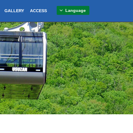
Language
GALLERY
ACCESS