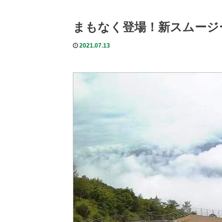
まもなく登場！新スムージ
2021.07.13