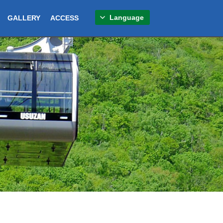
Language
GALLERY
ACCESS