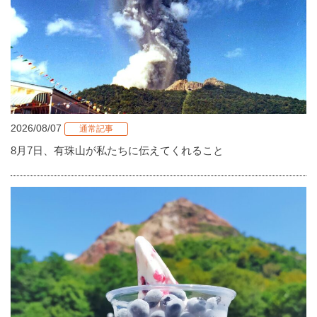
2026/08/07
通常記事
8月7日、有珠山が私たちに伝えてくれること