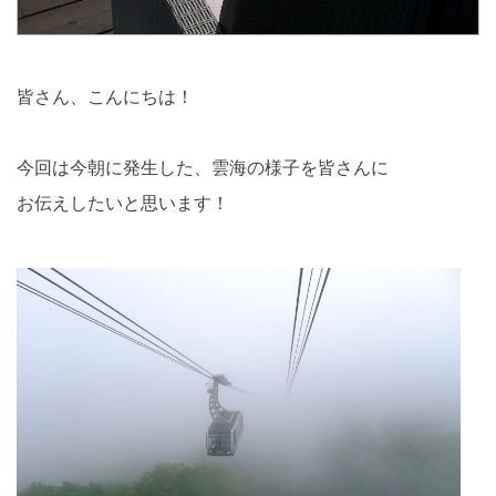
皆さん、こんにちは！
今回は今朝に発生した、雲海の様子を皆さんに
お伝えしたいと思います！