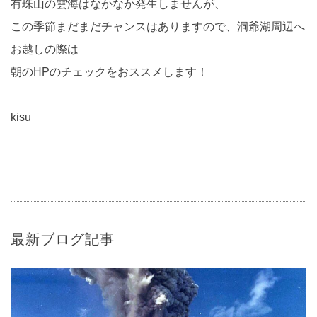
有珠山の雲海はなかなか発生しませんが、
この季節まだまだチャンスはありますので、洞爺湖周辺へ
お越しの際は
朝のHPのチェックをおススメします！
kisu
最新ブログ記事