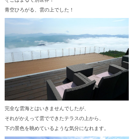
青空ひろがる、雲の上でした！
完全な雲海とはいきませんでしたが、
それがかえって雲でできたテラスの上から、
下の景色を眺めているような気分になれます。