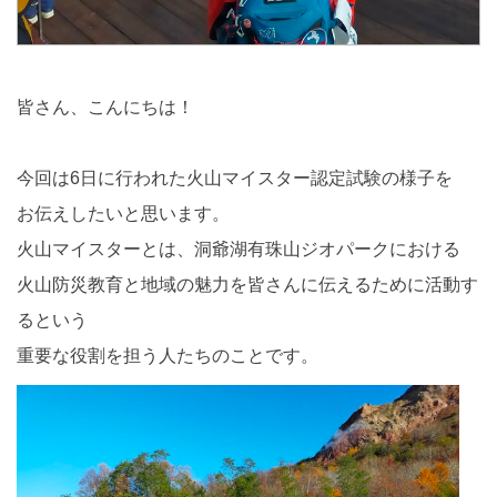
皆さん、こんにちは！
今回は6日に行われた火山マイスター認定試験の様子を
お伝えしたいと思います。
火山マイスターとは、洞爺湖有珠山ジオパークにおける
火山防災教育と地域の魅力を皆さんに伝えるために活動す
るという
重要な役割を担う人たちのことです。