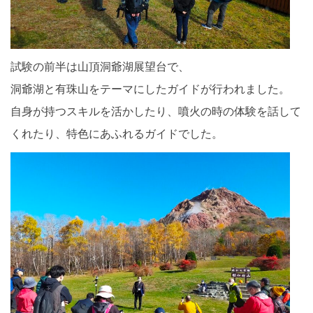
試験の前半は山頂洞爺湖展望台で、
洞爺湖と有珠山をテーマにしたガイドが行われました。
自身が持つスキルを活かしたり、噴火の時の体験を話して
くれたり、特色にあふれるガイドでした。