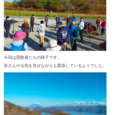
今回は受験者たちの様子です。
皆さんやる気を見せながらも緊張しているようでした。