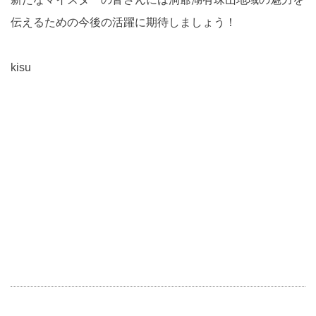
伝えるための今後の活躍に期待しましょう！
kisu