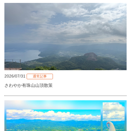
2026/07/31
通常記事
さわやか有珠山山頂散策