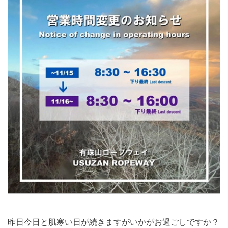
昨日今日と肌寒い日が続きますがいかがお過ごしですか？