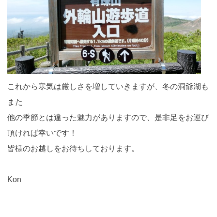
これから寒気は厳しさを増していきますが、冬の洞爺湖も
また
他の季節とは違った魅力がありますので、是非足をお運び
頂ければ幸いです！
皆様のお越しをお待ちしております。
Kon