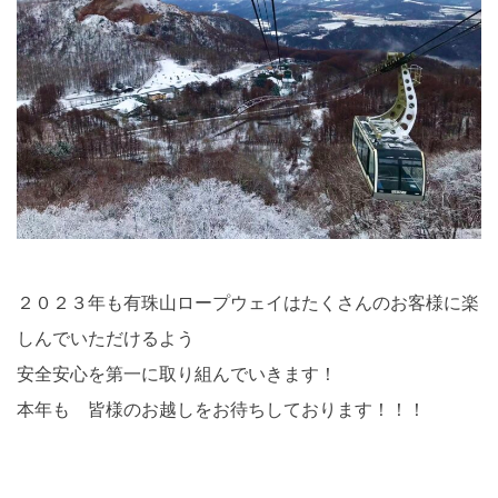
２０２３年も有珠山ロープウェイはたくさんのお客様に楽
しんでいただけるよう
安全安心を第一に取り組んでいきます！
本年も 皆様のお越しをお待ちしております！！！