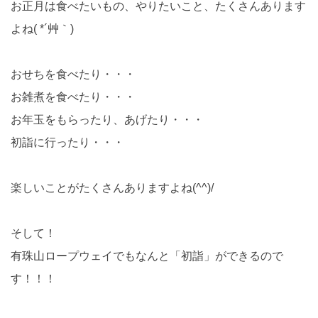
お正月は食べたいもの、やりたいこと、たくさんあります
よね( *´艸｀)
おせちを食べたり・・・
お雑煮を食べたり・・・
お年玉をもらったり、あげたり・・・
初詣に行ったり・・・
楽しいことがたくさんありますよね(^^)/
そして！
有珠山ロープウェイでもなんと「初詣」ができるので
す！！！