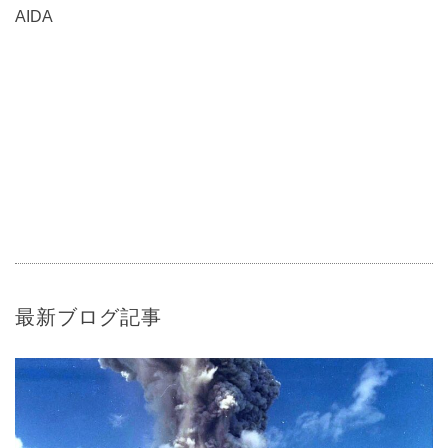
AIDA
最新ブログ記事