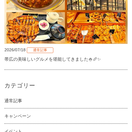
2026/07/18
通常記事
帯広の美味しいグルメを堪能してきました🍚🥖✨
カテゴリー
通常記事
キャンペーン
イベント