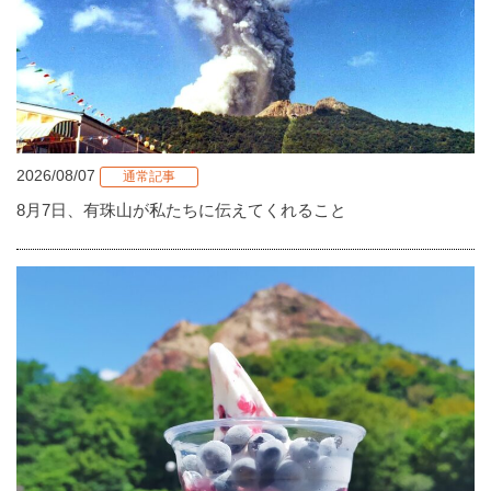
2026/08/07
通常記事
8月7日、有珠山が私たちに伝えてくれること