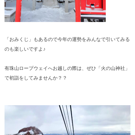
「おみくじ」もあるので今年の運勢をみんなで引いてみる
のも楽しいですよ♪
有珠山ロープウェイへお越しの際は、ぜひ「火の山神社」
で初詣をしてみませんか？？