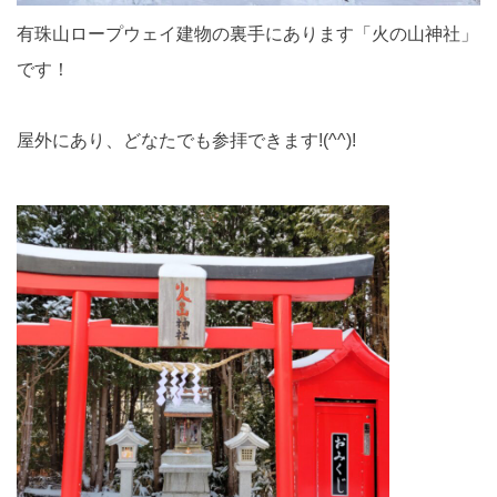
有珠山ロープウェイ建物の裏手にあります「火の山神社」
です！
屋外にあり、どなたでも参拝できます!(^^)!