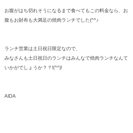
お腹がはち切れそうになるまで食べてもこの料金なら、お
腹もお財布も大満足の焼肉ランチでした(^^♪
ランチ営業は土日祝日限定なので、
みなさんも土日祝日のランチはみんなで焼肉ランチなんて
いかがでしょうか？？!(^^)!
AIDA