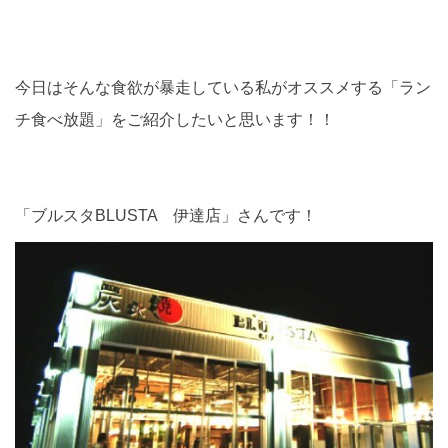
今日はそんな食欲が暴走している私がオススメする「ラン
チ食べ放題」をご紹介したいと思います！！
「ブルスタBLUSTA 伊達店」さんです！