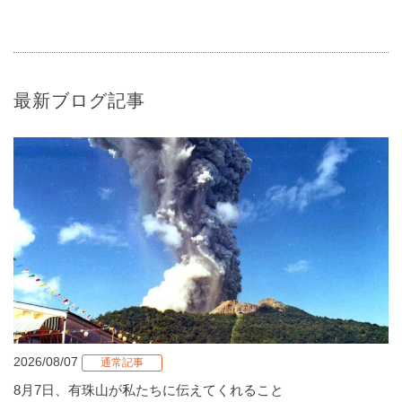
最新ブログ記事
2026/08/07
通常記事
8月7日、有珠山が私たちに伝えてくれること