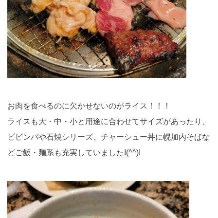
お肉を食べるのに欠かせないのがライス！！！
ライスも大・中・小と用途に合わせてサイズがあったり、
ビビンバや石焼シリーズ、チャーシュー丼に幌加内そばな
どご飯・麺系も充実していました!(^^)!