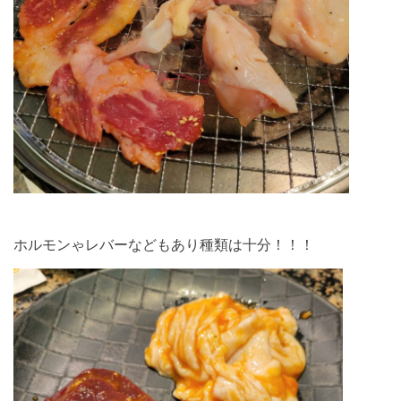
ホルモンゃレバーなどもあり種類は十分！！！