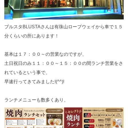
ブルスタBLUSTAさんは有珠山ロープウェイから車で１５
分くらいの所にあります！
基本は１７：００～の営業なのですが、
土日祝日のみ１１：００～１５：００の間ランチ営業をさ
れているという事で、
早速行ってきてみました!(^^)!
ランチメニューも数多くあり、