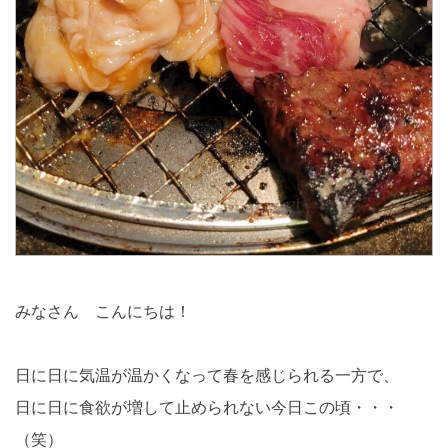
みなさん こんにちは！
日に日に気温が温かくなって春を感じられる一方で、
日に日に食欲が増して止められない今日この頃・・・
（笑）