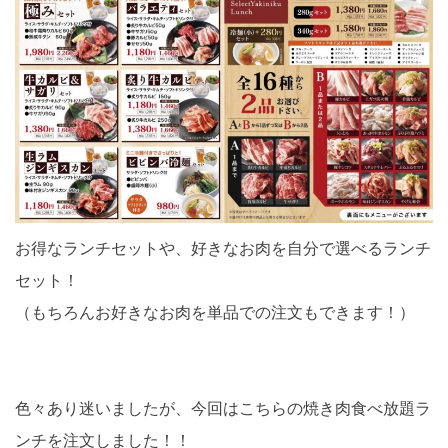
お得なランチセットや、好きなお肉を自分で選べるランチ
セット！
（もちろんお好きなお肉を単品での注文もできます！）
色々あり迷いましたが、今回はこちらの焼き肉食べ放題ラ
ンチを注文しました！！