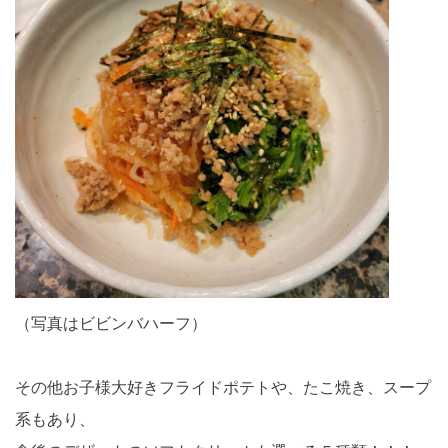
（写真はビビンバハーフ）
その他お子様大好きフライドポテトや、たこ焼き、スープ
系もあり、