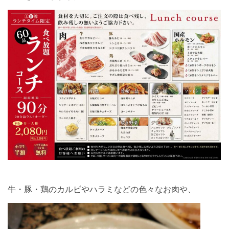
牛・豚・鶏のカルビやハラミなどの色々なお肉や、