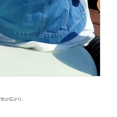
芽吹が広がり、