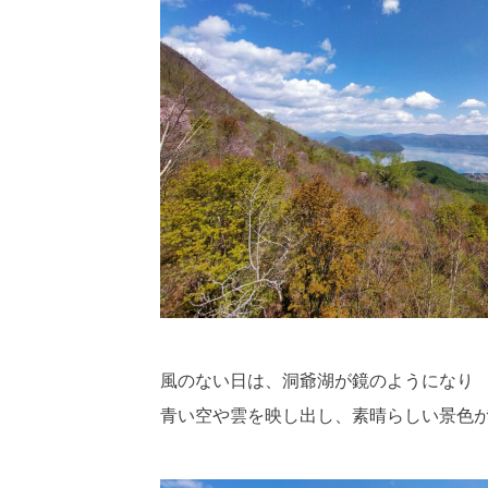
風のない日は、洞爺湖が鏡のようになり
青い空や雲を映し出し、素晴らしい景色