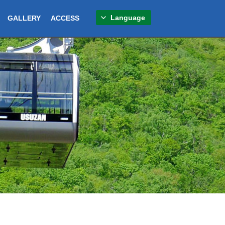
Language
GALLERY
ACCESS