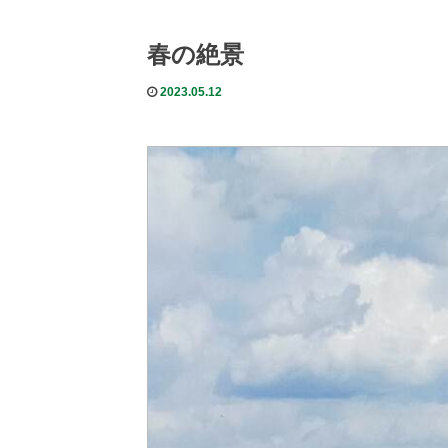
春の絶景
2023.05.12