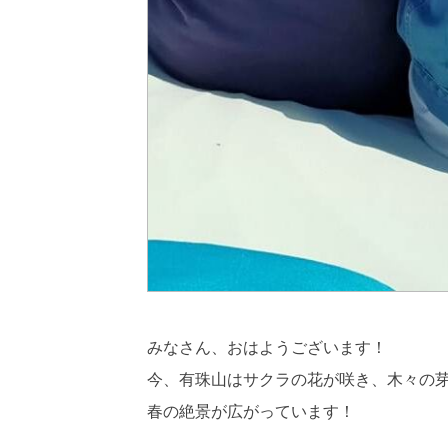
みなさん、おはようございます！
今、有珠山はサクラの花が咲き、木々の
春の絶景が広がっています！