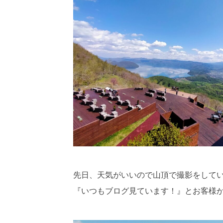
先日、天気がいいので山頂で撮影をして
『いつもブログ見ています！』とお客様