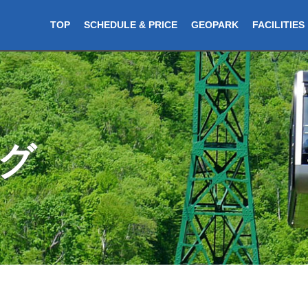
TOP
SCHEDULE & PRICE
GEOPARK
FACILITIES
グ