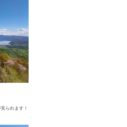
が見られます！