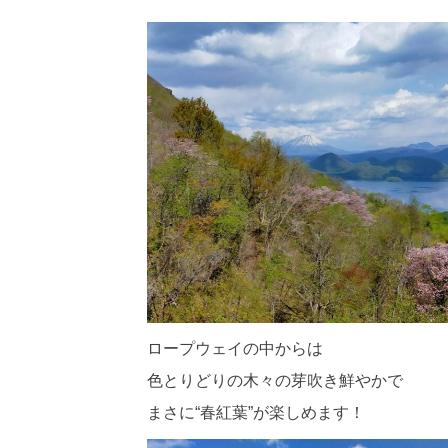
ロープウェイの中からは
色とりどりの木々の芽吹き鮮やかで
まさに“春紅葉”が楽しめます！