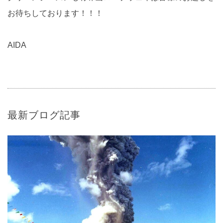
お待ちしております！！！
AIDA
最新ブログ記事