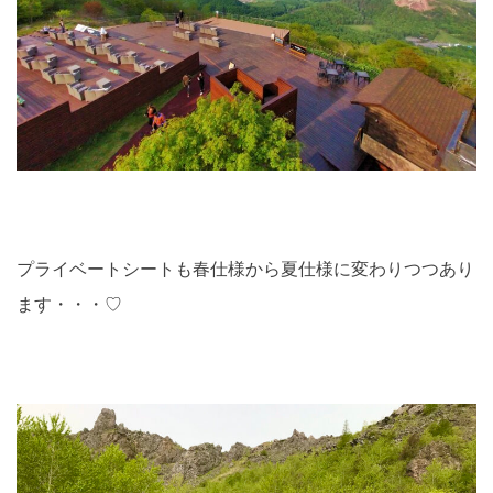
プライベートシートも春仕様から夏仕様に変わりつつあり
ます・・・♡