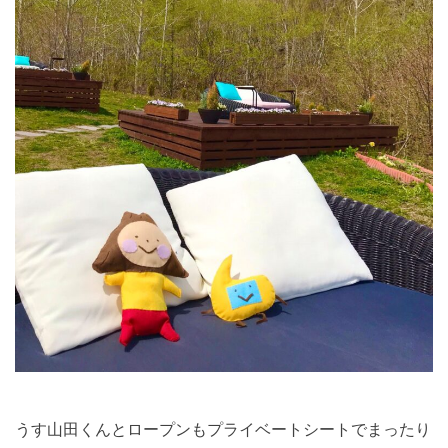
うす山田くんとロープンもプライベートシートでまったり