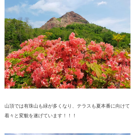
山頂では有珠山も緑が多くなり、テラスも夏本番に向けて
着々と変貌を遂げています！！！