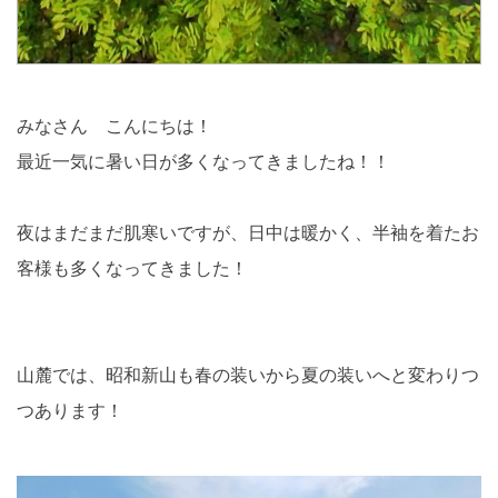
みなさん こんにちは！
最近一気に暑い日が多くなってきましたね！！
夜はまだまだ肌寒いですが、日中は暖かく、半袖を着たお
客様も多くなってきました！
山麓では、昭和新山も春の装いから夏の装いへと変わりつ
つあります！