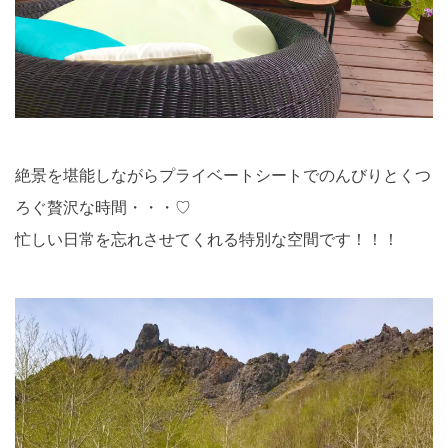
絶景を堪能しながらプライベートシートでのんびりとくつ
ろぐ贅沢な時間・・・♡
忙しい日常を忘れさせてくれる特別な空間です！！！