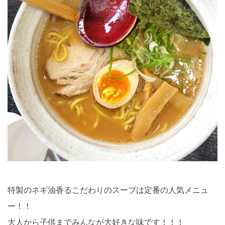
特製のネギ油香るこだわりのスープは定番の人気メニュ
ー！！
大人から子供までみんなが大好きな味です！！！