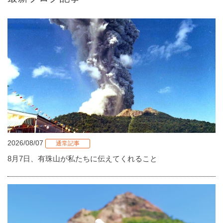
2026/08/07
通常記事
8月7日、有珠山が私たちに伝えてくれること