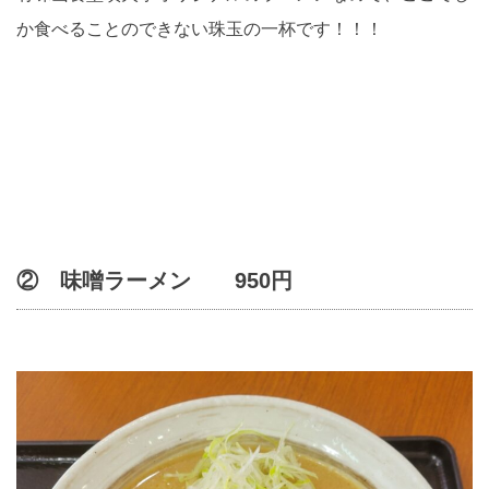
か食べることのできない珠玉の一杯です！！！
② 味噌ラーメン 950円