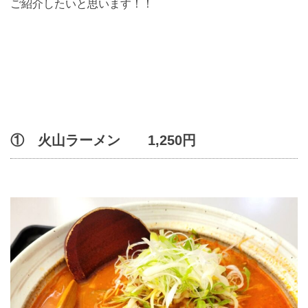
ご紹介したいと思います！！
① 火山ラーメン 1,250円