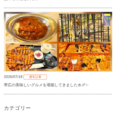
2026/07/18
通常記事
帯広の美味しいグルメを堪能してきました🍚🥖✨
カテゴリー