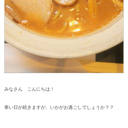
みなさん こんにちは！
寒い日が続きますが、いかがお過ごしでしょうか？？