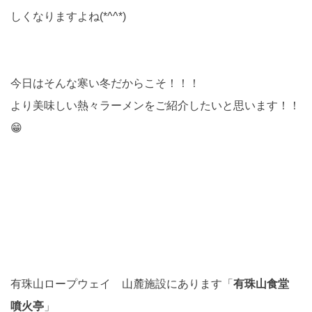
しくなりますよね(*^^*)
今日はそんな寒い冬だからこそ！！！
より美味しい熱々ラーメンをご紹介したいと思います！！
😁
有珠山ロープウェイ 山麓施設にあります「
有珠山食堂
噴火亭
」