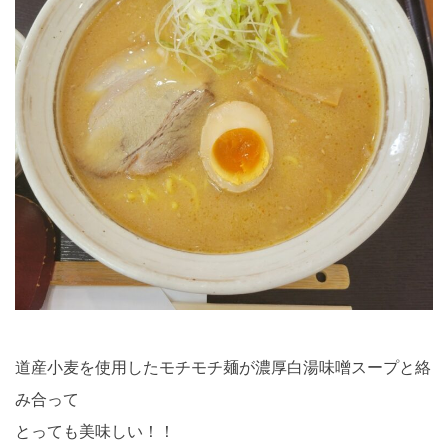
道産小麦を使用したモチモチ麺が濃厚白湯味噌スープと絡
み合って
とっても美味しい！！