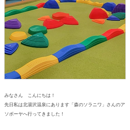
みなさん こんにちは！
先日私は北湯沢温泉にあります「森のソラニワ」さんのア
ソボーヤへ行ってきました！