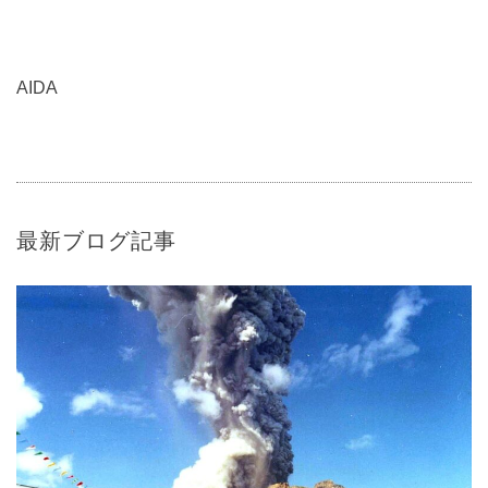
AIDA
最新ブログ記事