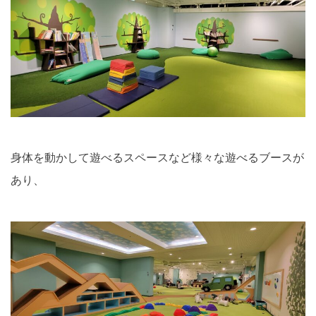
身体を動かして遊べるスペースなど様々な遊べるブースが
あり、