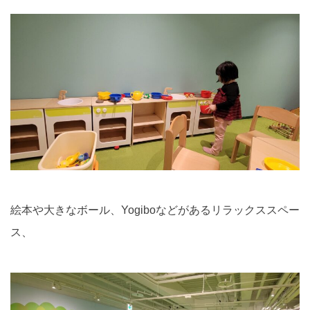
絵本や大きなボール、Yogiboなどがあるリラックススペー
ス、