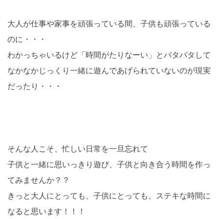
大人が仕事や家事を頑張っている間、子供も頑張っている
のに・・・
わかっちゃいるけど「時間がたりなーい」とバタバタして
なかなかじっくり一緒に遊んであげられていないのが現実
だったり・・・
そんな人こそ、忙しい日常を一旦忘れて
子供と一緒に思いっきり遊び、子供と向き合う時間を作っ
てみませんか？？
きっと大人にとっても、子供にとっても、ステキな時間に
なると思います！！！