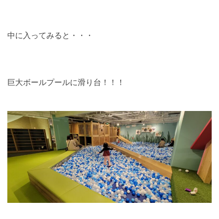
中に入ってみると・・・
巨大ボールプールに滑り台！！！