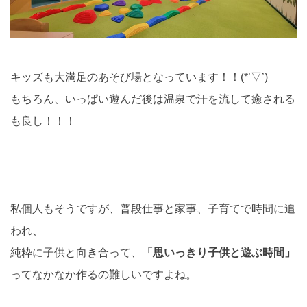
キッズも大満足のあそび場となっています！！(*’▽’)
もちろん、いっぱい遊んだ後は温泉で汗を流して癒される
も良し！！！
私個人もそうですが、普段仕事と家事、子育てで時間に追
われ、
純粋に子供と向き合って、
「思いっきり子供と遊ぶ時間」
ってなかなか作るの難しいですよね。