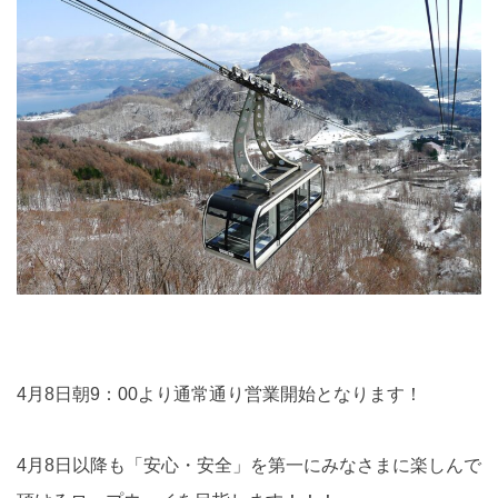
4月8日朝9：00より通常通り営業開始となります！
4月8日以降も「安心・安全」を第一にみなさまに楽しんで