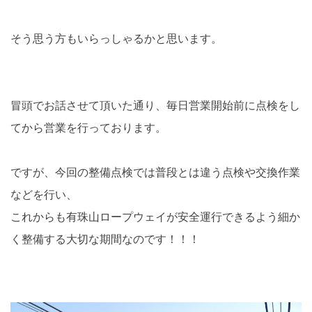
そう思う方もいらっしゃるかと思います。
冒頭でお話させて頂いた通り、毎日営業開始前に点検をし
てから営業を行っております。
ですが、今回の整備点検では普段とは違う点検や交換作業
などを行い、
これからも有珠山ロープウェイが安全運行できるよう細か
く整備する大切な期間なのです！！！