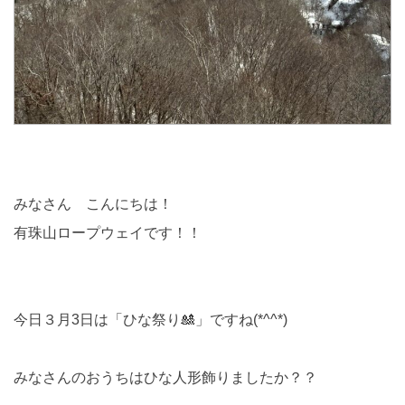
みなさん こんにちは！
有珠山ロープウェイです！！
今日３月3日は「ひな祭り🎎」ですね(*^^*)
みなさんのおうちはひな人形飾りましたか？？