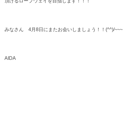
頂けるロープウェイを目指します！！！
みなさん 4月8日にまたお会いしましょう！！(^^)/~~~
AIDA