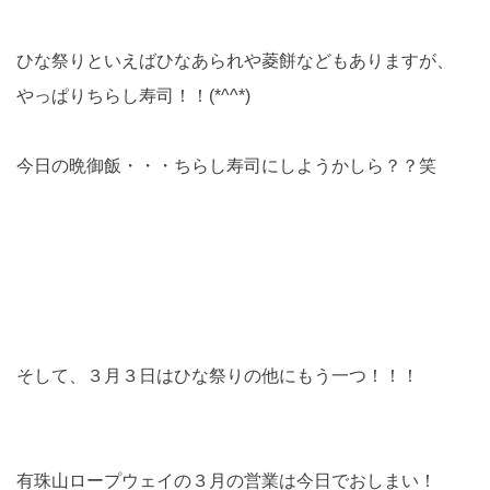
ひな祭りといえばひなあられや菱餅などもありますが、
やっぱりちらし寿司！！(*^^*)
今日の晩御飯・・・ちらし寿司にしようかしら？？笑
そして、３月３日はひな祭りの他にもう一つ！！！
有珠山ロープウェイの３月の営業は今日でおしまい！