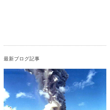
最新ブログ記事