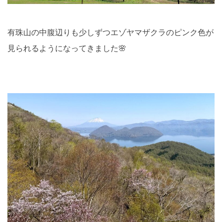
有珠山の中腹辺りも少しずつエゾヤマザクラのピンク色が
見られるようになってきました🌸