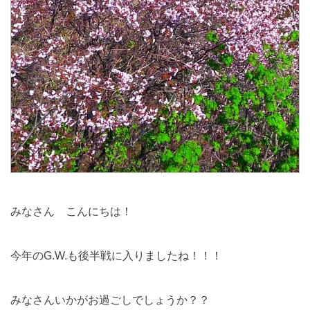
みなさん こんにちは！
今年のG.W.も後半戦に入りましたね！！！
みなさんいかがお過ごしでしょうか？？