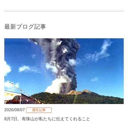
最新ブログ記事
2026/08/07
通常記事
8月7日、有珠山が私たちに伝えてくれること