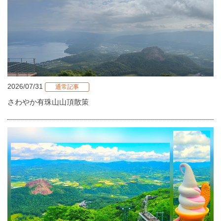
2026/07/31
通常記事
さわやか有珠山山頂散策