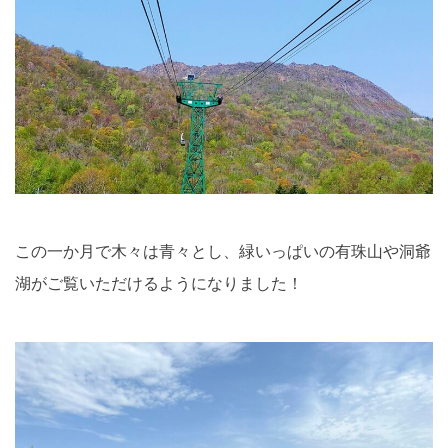
この一か月で木々は青々とし、緑いっぱいの有珠山や洞爺
湖がご覧いただけるようになりました！