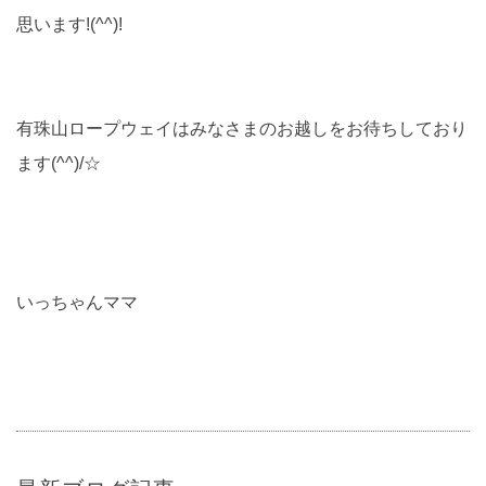
思います!(^^)!
有珠山ロープウェイはみなさまのお越しをお待ちしており
ます(^^)/☆
いっちゃんママ