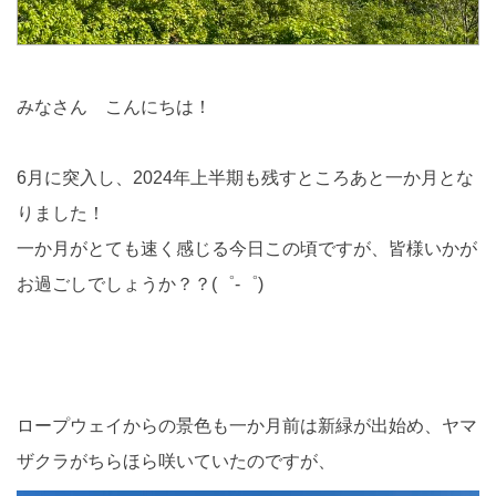
みなさん こんにちは！
6月に突入し、2024年上半期も残すところあと一か月とな
りました！
一か月がとても速く感じる今日この頃ですが、皆様いかが
お過ごしでしょうか？？(゜-゜)
ロープウェイからの景色も一か月前は新緑が出始め、ヤマ
ザクラがちらほら咲いていたのですが、