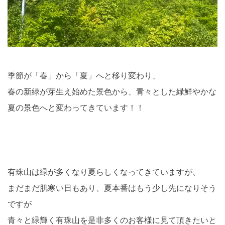
季節が「春」から「夏」へと移り変わり、
春の新緑が芽生え始めた景色から、青々とした緑鮮やかな
夏の景色へと変わってきています！！
有珠山は緑が多くなり夏らしくなってきていますが、
まだまだ肌寒い日もあり、夏本番はもう少し先になりそう
ですが
青々と緑輝く有珠山を是非多くのお客様に見て頂きたいと