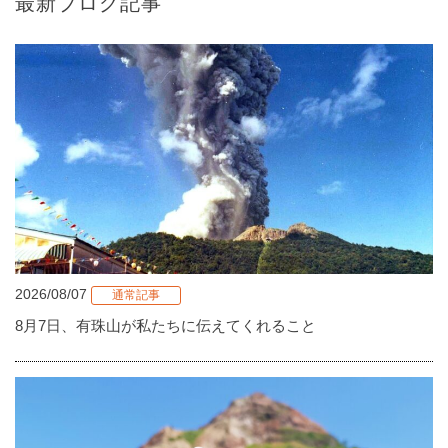
最新ブログ記事
2026/08/07
通常記事
8月7日、有珠山が私たちに伝えてくれること