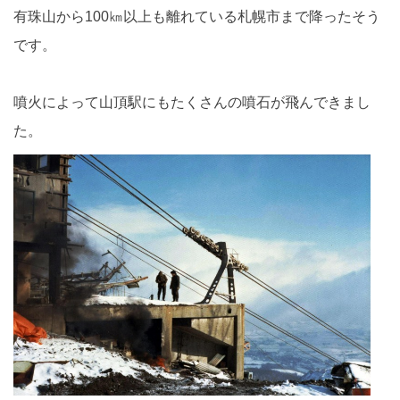
有珠山から100㎞以上も離れている札幌市まで降ったそう
です。
噴火によって山頂駅にもたくさんの噴石が飛んできまし
た。