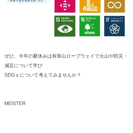
ぜひ、今年の夏休みは有珠山ロープウェイで火山や防災・
減災について学び
SDGｓについて考えてみませんか？
MEISTER