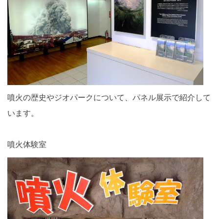
噴火の歴史やジオパークについて、パネル展示で紹介して
います。
噴火体験室