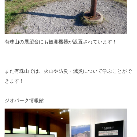
有珠山の展望台にも観測機器が設置されています！
また有珠山では、火山や防災・減災について学ぶことがで
きます！
ジオパーク情報館