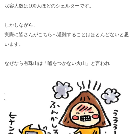
収容人数は100人ほどのシェルターです。
しかしながら、
実際に皆さんがこちらへ避難することはほとんどないと思
います。
なぜなら有珠山は「嘘をつかない火山」と言われ