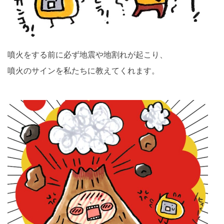
噴火をする前に必ず地震や地割れが起こり、
噴火のサインを私たちに教えてくれます。