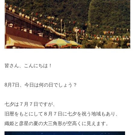
皆さん、こんにちは！
8月7日、今日は何の日でしょう？
七夕は７月７日ですが、
旧暦をもとにして８月７日に七夕を祝う地域もあり、
織姫と彦星の夏の大三角形が空高くに見えます。