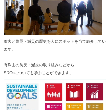
噴火と防災・減災の歴史を人にスポットを当て紹介してい
ます。
有珠山の防災・減災の取り組みなどから
SDGsについても学ぶことができます。