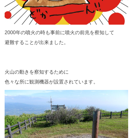
2000年の噴火の時も事前に噴火の前兆を察知して
避難することが出来ました。
火山の動きを察知するために
色々な所に観測機器が設置されています。