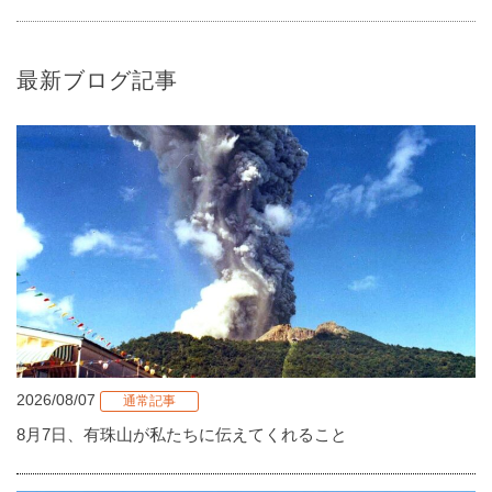
最新ブログ記事
2026/08/07
通常記事
8月7日、有珠山が私たちに伝えてくれること