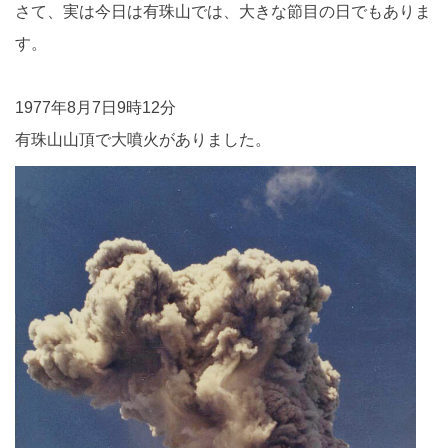
さて、実は今日は有珠山では、大きな節目の日でもありま
す。
1977年8月7日9時12分
有珠山山頂で大噴火がありました。