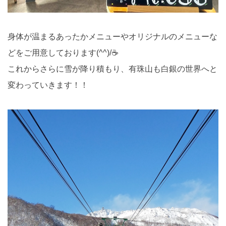
身体が温まるあったかメニューやオリジナルのメニューな
どをご用意しております(^^)/☕
これからさらに雪が降り積もり、有珠山も白銀の世界へと
変わっていきます！！