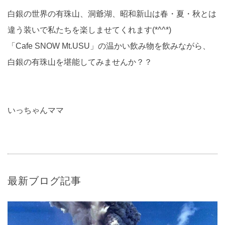
白銀の世界の有珠山、洞爺湖、昭和新山は春・夏・秋とは
違う装いで私たちを楽しませてくれます(*^^*)
「Cafe SNOW Mt.USU」の温かい飲み物を飲みながら、
白銀の有珠山を堪能してみませんか？？
いっちゃんママ
最新ブログ記事