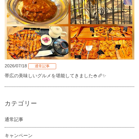
2026/07/18
通常記事
帯広の美味しいグルメを堪能してきました🍚🥖✨
カテゴリー
通常記事
キャンペーン