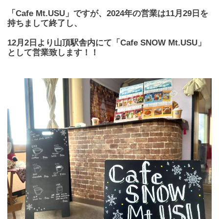
「Cafe Mt.USU」ですが、2024年の営業は11月29日を
持ちまして終了し、
12月2日より山頂駅舎内にて「Cafe SNOW Mt.USU」
として営業致します！！