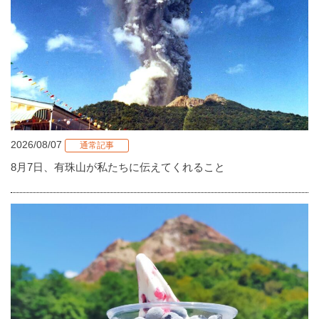
2026/08/07
通常記事
8月7日、有珠山が私たちに伝えてくれること