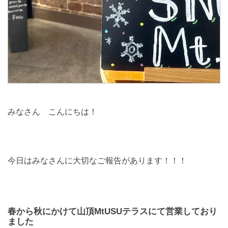
みなさん こんにちは！
今日はみなさんに大切なご報告があります！！！
春から秋にかけて山頂MtUSUテラスにて営業しており
ました