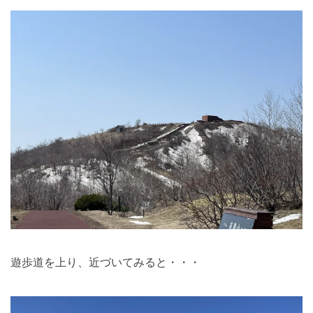
遊歩道を上り、近づいてみると・・・