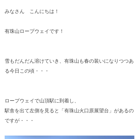
みなさん こんにちは！
有珠山ロープウェイです！
雪もだんだん溶けていき、有珠山も春の装いになりつつあ
る今日この頃・・・
ロープウェイで山頂駅に到着し、
駅舎を出て左側を見ると「有珠山火口原展望台」があるの
ですが・・・