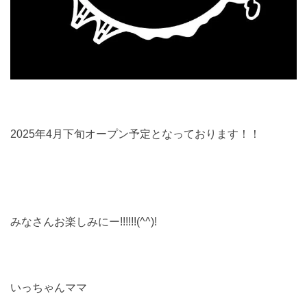
2025年4月下旬オープン予定となっております！！
みなさんお楽しみにー!!!!!!(^^)!
いっちゃんママ