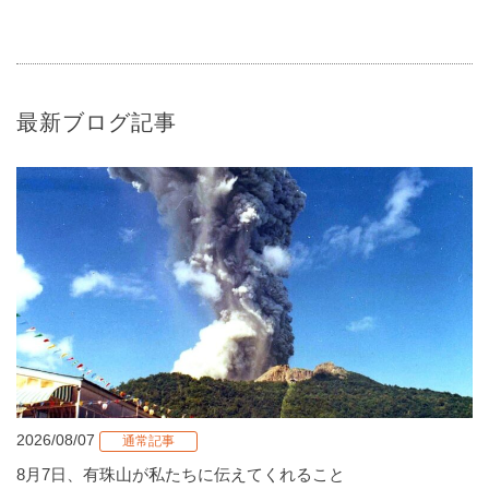
最新ブログ記事
2026/08/07
通常記事
8月7日、有珠山が私たちに伝えてくれること