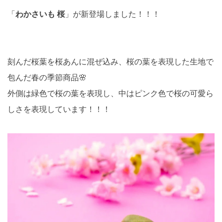
「
わかさいも 桜
」が新登場しました！！！
刻んだ桜葉を桜あんに混ぜ込み、桜の葉を表現した生地で
包んだ春の季節商品🌸
外側は緑色で桜の葉を表現し、中はピンク色で桜の可愛ら
しさを表現しています！！！