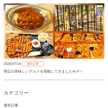
2026/07/18
通常記事
帯広の美味しいグルメを堪能してきました🍚🥖✨
カテゴリー
通常記事