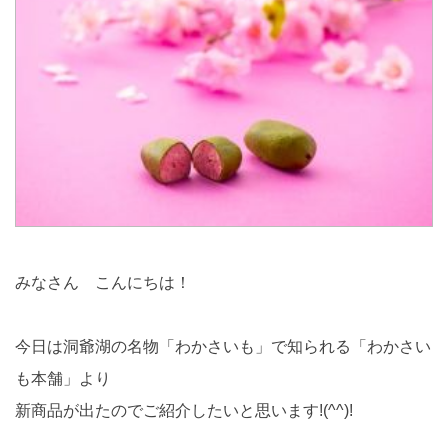
みなさん こんにちは！
今日は洞爺湖の名物「わかさいも」で知られる「わかさい
も本舗」より
新商品が出たのでご紹介したいと思います!(^^)!