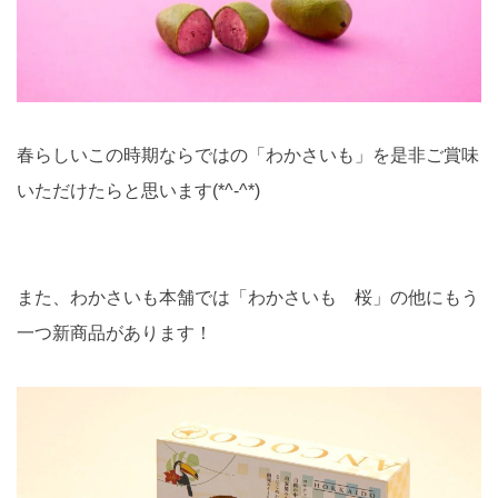
春らしいこの時期ならではの「わかさいも」を是非ご賞味
いただけたらと思います(*^-^*)
また、わかさいも本舗では「わかさいも 桜」の他にもう
一つ新商品があります！