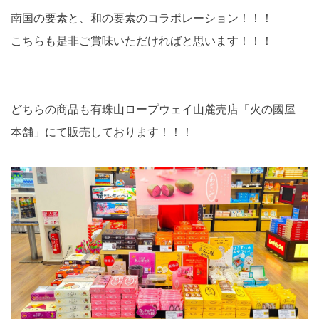
南国の要素と、和の要素のコラボレーション！！！
こちらも是非ご賞味いただければと思います！！！
どちらの商品も有珠山ロープウェイ山麓売店「火の國屋
本舗」にて販売しております！！！