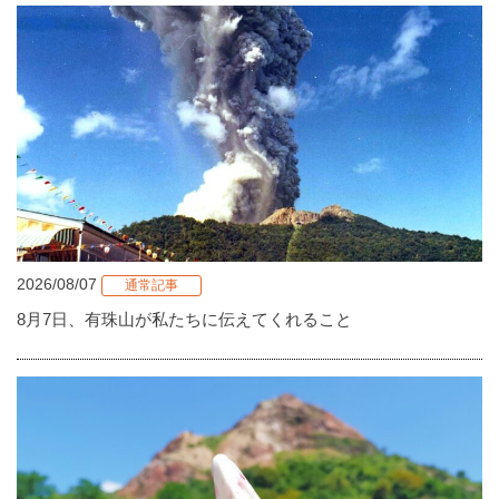
2026/08/07
通常記事
8月7日、有珠山が私たちに伝えてくれること