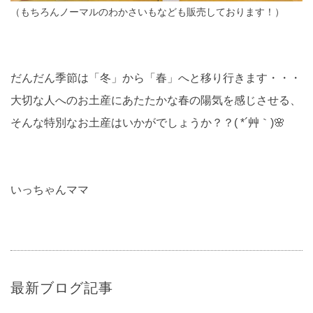
（もちろんノーマルのわかさいもなども販売しております！）
だんだん季節は「冬」から「春」へと移り行きます・・・
大切な人へのお土産にあたたかな春の陽気を感じさせる、
そんな特別なお土産はいかがでしょうか？？( *´艸｀)🌸
いっちゃんママ
最新ブログ記事