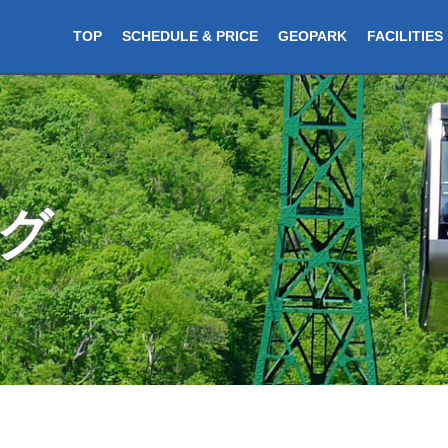
TOP
SCHEDULE & PRICE
GEOPARK
FACILITIES
グ