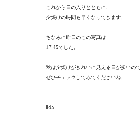
これから日の入りとともに、
夕焼けの時間も早くなってきます。
ちなみに昨日のこの写真は
17:45でした。
秋は夕焼けがきれいに見える日が多いの
ぜひチェックしてみてくださいね。
iida