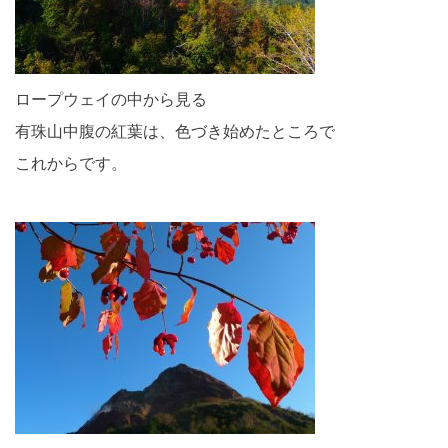
ロープウェイの中から見る
有珠山中腹の紅葉は、色づき始めたところで
これからです。