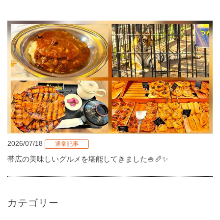
2026/07/18
通常記事
帯広の美味しいグルメを堪能してきました🍚🥖✨
カテゴリー