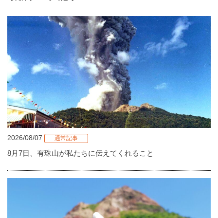
2026/08/07
通常記事
8月7日、有珠山が私たちに伝えてくれること