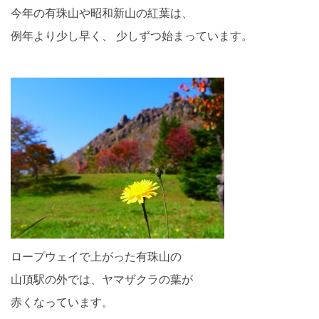
今年の有珠山や昭和新山の紅葉は、
例年より少し早く、 少しずつ始まっています。
ロープウェイで上がった有珠山の
山頂駅の外では、ヤマザクラの葉が
赤くなっています。