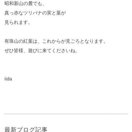
昭和新山の麓でも、
真っ赤なツリバナの実と葉が
見られます。
有珠山の紅葉は、これからが見ごろとなります。
ぜひ皆様、遊びに来てくださいね。
iida
最新ブログ記事