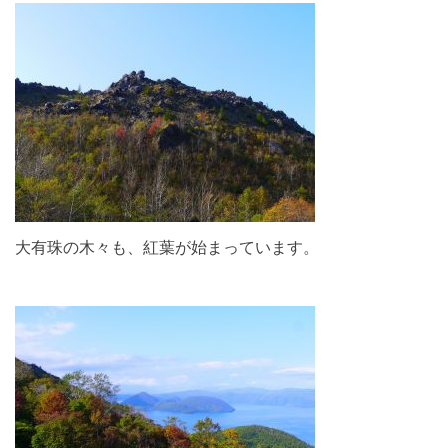
大有珠の木々も、紅葉が始まっています。