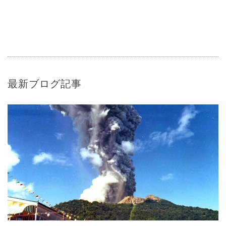
最新ブログ記事