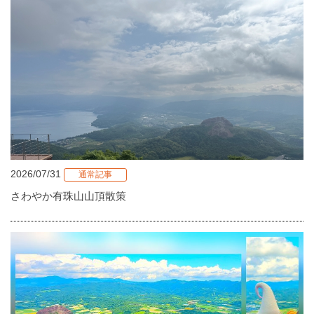
2026/07/31
通常記事
さわやか有珠山山頂散策