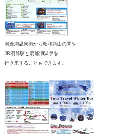
洞爺湖温泉街から昭和新山の間や
JR洞爺駅と洞爺湖温泉を
行き来することもできます。