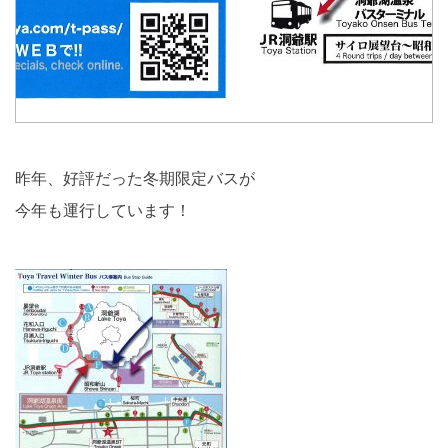
昨年、好評だった冬期限定バスが
今年も運行しています！