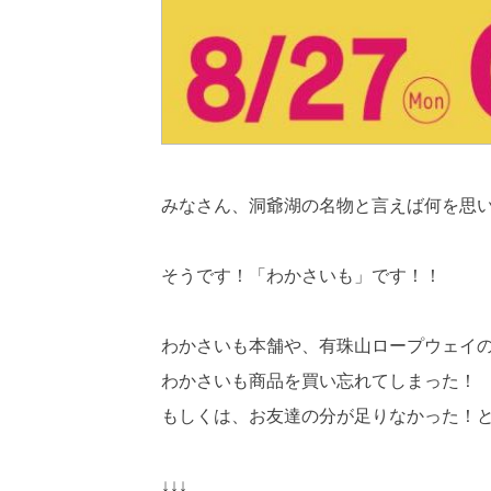
みなさん、洞爺湖の名物と言えば何を思
そうです！「わかさいも」です！！
わかさいも本舗や、有珠山ロープウェイ
わかさいも商品を買い忘れてしまった！
もしくは、お友達の分が足りなかった！
↓↓↓