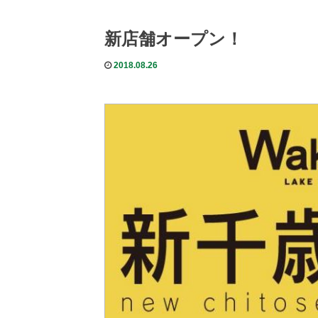
新店舗オープン！
2018.08.26