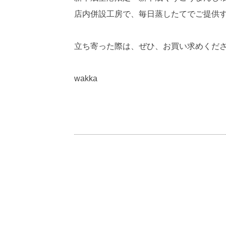
店内併設工房で、毎日蒸したてでご提供
立ち寄った際は、ぜひ、お買い求めくだ
wakka