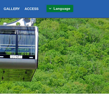
Language
GALLERY
ACCESS