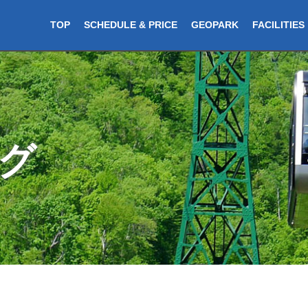
TOP
SCHEDULE & PRICE
GEOPARK
FACILITIES
グ