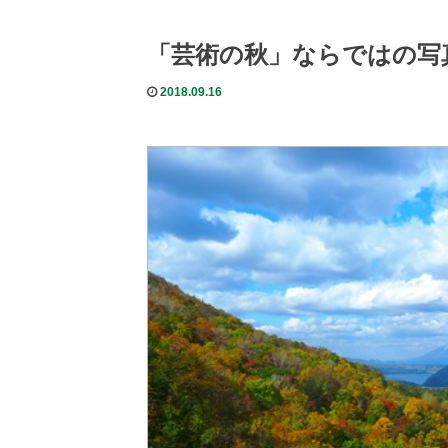
「芸術の秋」ならではの写
2018.09.16