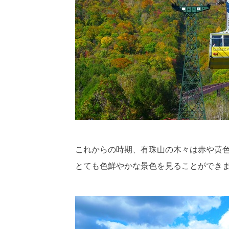
これからの時期、有珠山の木々は赤や黄
とても色鮮やかな景色を見ることができ