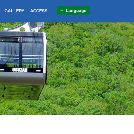
Language
GALLERY
ACCESS