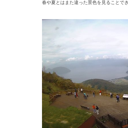
春や夏とはまた違った景色を見ることで