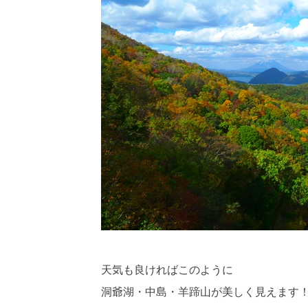
天気も良ければこのように
洞爺湖・中島・羊蹄山が美しく見えます