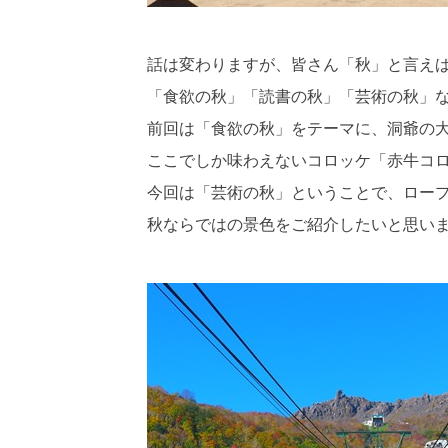
話は変わりますが、皆さん「秋」と言え
「食欲の秋」「読書の秋」「芸術の秋」
前回は「食欲の秋」をテーマに、洞爺の
ここでしか味わえないコロッケ「赤牛コ
今回は「芸術の秋」ということで、ロー
秋ならではの景色をご紹介したいと思い