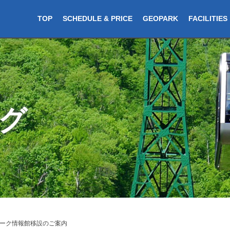
TOP
SCHEDULE & PRICE
GEOPARK
FACILITIES
グ
ーク情報館移設のご案内