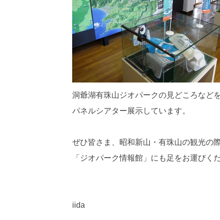
洞爺湖有珠山ジオパークの見どころなど
パネルシアター展示しています。
ぜひ皆さま、昭和新山・有珠山の観光の
「ジオパーク情報館」にも足をお運びく
iida