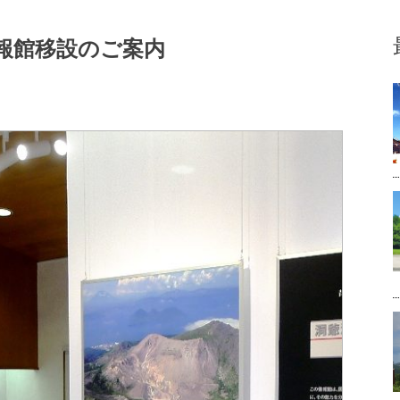
報館移設のご案内