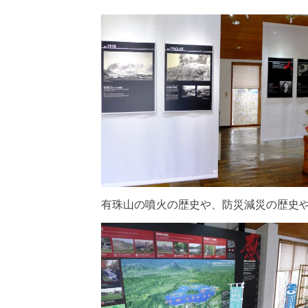
有珠山の噴火の歴史や、防災減災の歴史