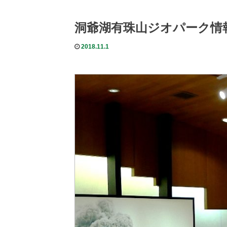
洞爺湖有珠山ジオパーク情
2018.11.1