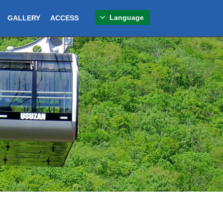
Language
GALLERY
ACCESS