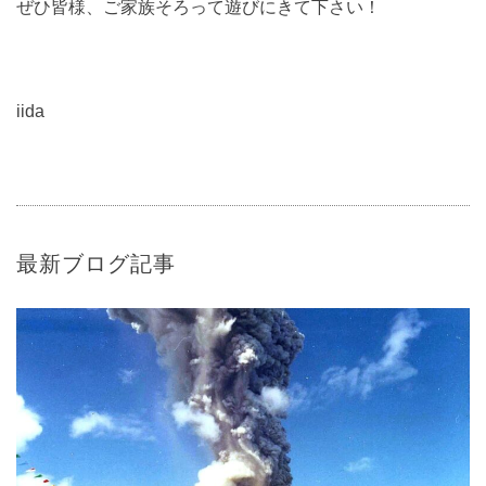
ぜひ皆様、ご家族そろって遊びにきて下さい！
iida
最新ブログ記事