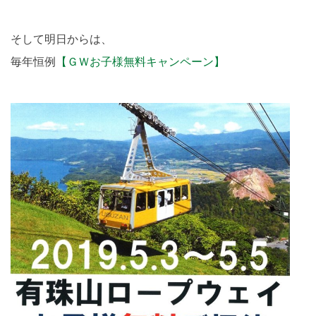
そして明日からは、
毎年恒例
【ＧＷお子様無料キャンペーン】