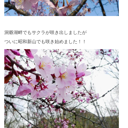
洞爺湖畔でもサクラが咲き出しましたが
ついに昭和新山でも咲き始めました！！