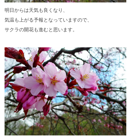
明日からは天気も良くなり、
気温も上がる予報となっていますので、
サクラの開花も進むと思います。