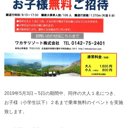
2019年5月3日～5日の期間中、同伴の大人１名につき、
お子様（小学生以下）２名まで乗車無料のイベントを実施
致します。