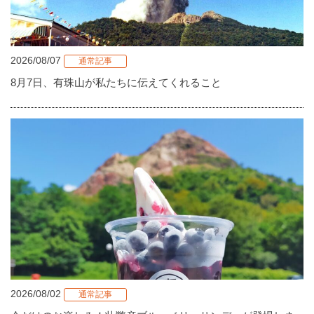
2026/08/07
通常記事
8月7日、有珠山が私たちに伝えてくれること
2026/08/02
通常記事