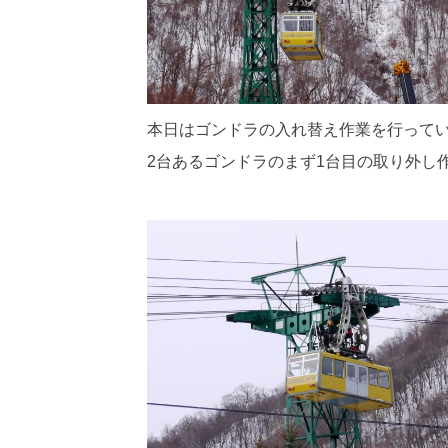
本日はゴンドラの入れ替え作業を行って
2台あるゴンドラのまず1台目の取り外し