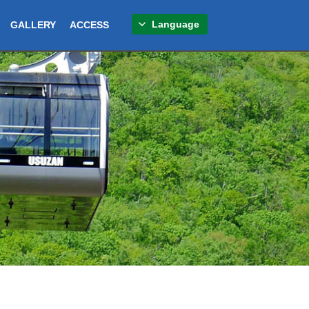
Language
GALLERY
ACCESS