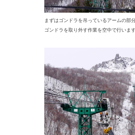
まずはゴンドラを吊っているアームの部分
ゴンドラを取り外す作業を空中で行いま