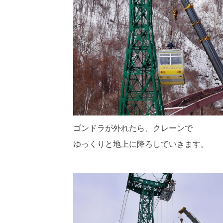
ゴンドラが外れたら、クレーンで
ゆっくりと地上に降ろしていきます。