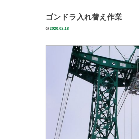
ゴンドラ入れ替え作業
2020.02.18