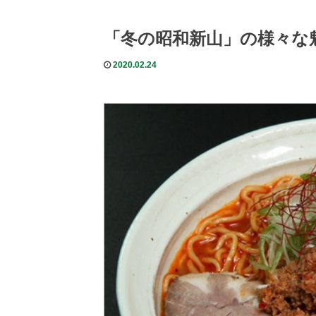
「冬の昭和新山」の様々な
2020.02.24