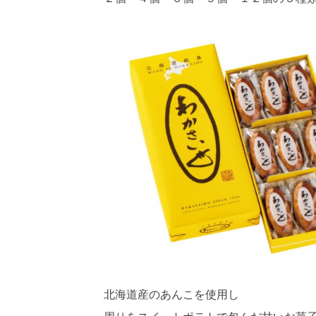
北海道産のあんこを使用し