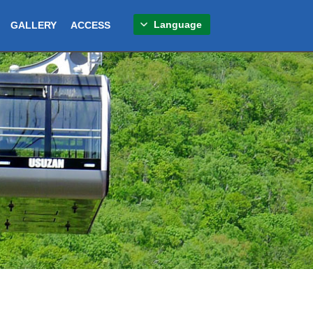
Language
GALLERY
ACCESS