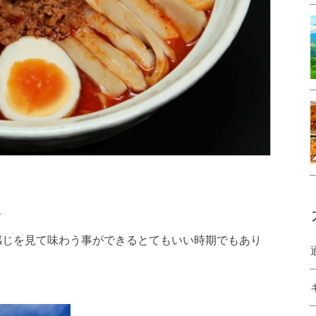
て
感じを見て味わう事ができるとてもいい時期でもあり