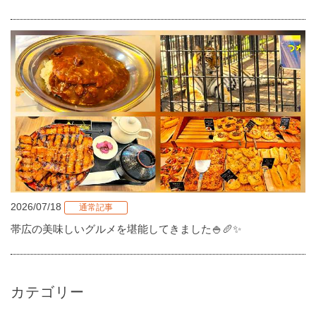
2026/07/18
通常記事
帯広の美味しいグルメを堪能してきました🍚🥖✨
カテゴリー