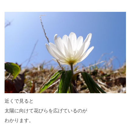
近くで見ると
太陽に向けて花びらを広げているのが
わかります。