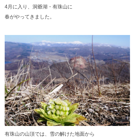
4月に入り、洞爺湖・有珠山に
春がやってきました。
有珠山の山頂では、雪の解けた地面から