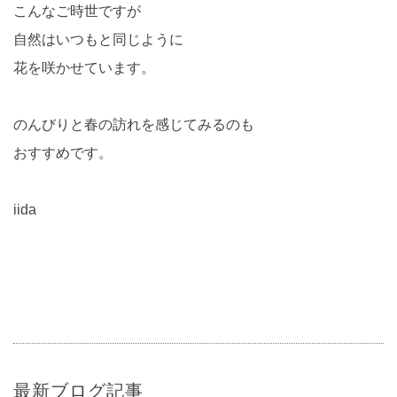
こんなご時世ですが
自然はいつもと同じように
花を咲かせています。
のんびりと春の訪れを感じてみるのも
おすすめです。
iida
最新ブログ記事