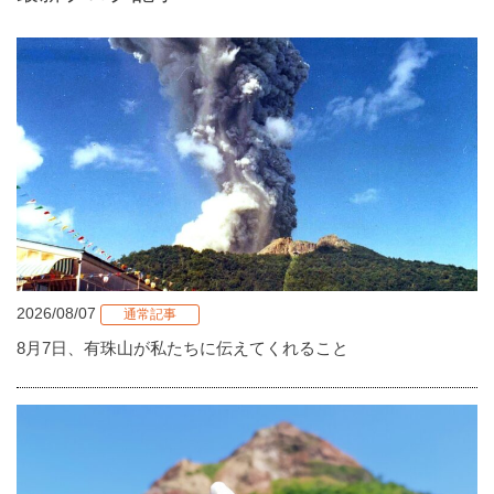
2026/08/07
通常記事
8月7日、有珠山が私たちに伝えてくれること