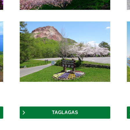
TAGLAGAS