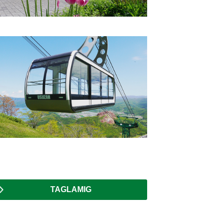
TAGLAMIG