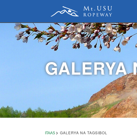
GALERYA 
GALERYA NA TAGSIBOL
ITAAS